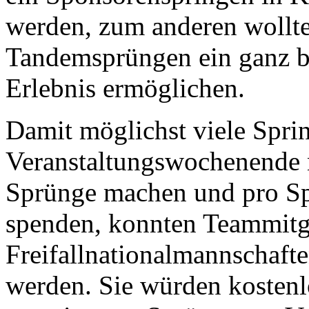
werden, zum anderen wollte
Tandemsprüngen ein ganz be
Erlebnis ermöglichen.
Damit möglichst viele Spri
Veranstaltungswochenende 
Sprünge machen und pro Sp
spenden, konnten Teammitgl
Freifallnationalmannschaft
werden. Sie würden kostenl