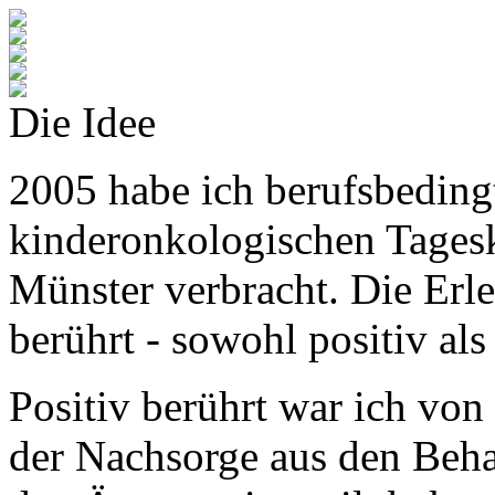
Die Idee
2005 habe ich berufsbeding
kinderonkologischen Tagesk
Münster verbracht. Die Erle
berührt - sowohl positiv als
Positiv berührt war ich von
der Nachsorge aus den Be