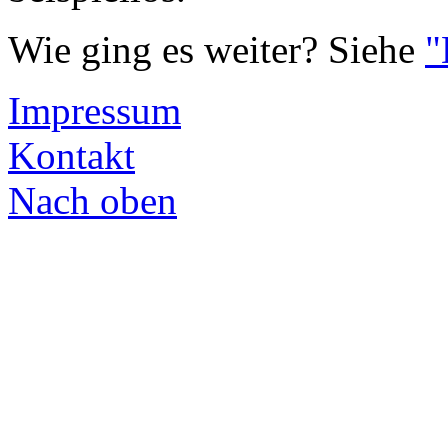
Wie ging es weiter? Siehe
"
Impressum
Kontakt
Nach oben