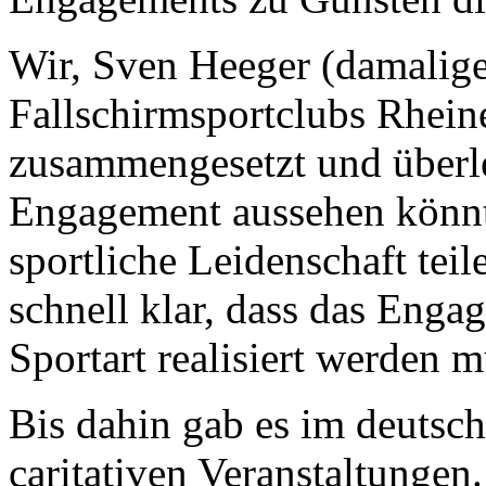
Wir, Sven Heeger (damalige
Fallschirmsportclubs Rhein
zusammengesetzt und überle
Engagement aussehen könnte
sportliche Leidenschaft teil
schnell klar, dass das Enga
Sportart realisiert werden m
Bis dahin gab es im deutsch
caritativen Veranstaltungen.